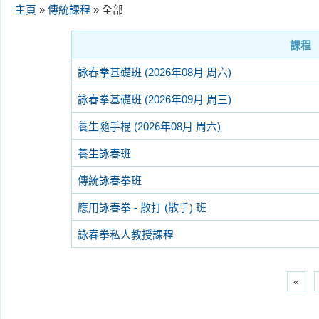
主頁
»
傳統課程
» 全部
課程
詠春拳基礎班 (2026年08月 周六)
詠春拳基礎班 (2026年09月 周三)
養生隨手棍 (2026年08月 周六)
養生詠春班
傳統詠春拳班
應用詠春拳 - 散打 (散手) 班
詠春拳私人教授課程
«